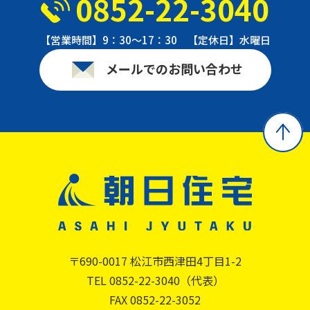
0852-22-3040
【営業時間】9：30〜17：30 【定休日】水曜日
メールでのお問い合わせ
〒690-0017 松江市西津田4丁目1-2
TEL 0852-22-3040（代表）
FAX 0852-22-3052