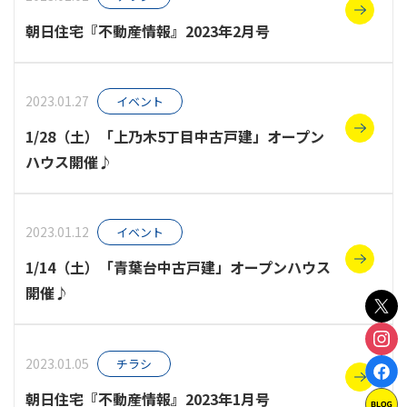
朝日住宅『不動産情報』2023年2月号
2023.01.27
イベント
1/28（土）「上乃木5丁目中古戸建」オープン
ハウス開催♪
2023.01.12
イベント
1/14（土）「青葉台中古戸建」オープンハウス
開催♪
2023.01.05
チラシ
朝日住宅『不動産情報』2023年1月号