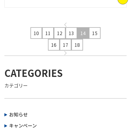
10
11
12
13
14
15
16
17
18
CATEGORIES
カテゴリー
お知らせ
キャンペーン