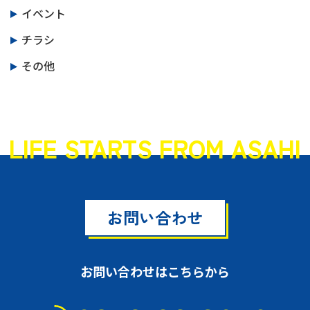
イベント
チラシ
その他
LIFE STARTS FROM ASAHI
お問い合わせ
お問い合わせはこちらから