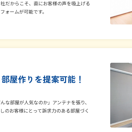
当社だからこそ、直にお客様の声を吸上げる
リフォームが可能です。
る部屋作りを提案可能！
どんな部屋が人気なのか」アンテナを張り、
探しのお客様にとって訴求力のある部屋づく