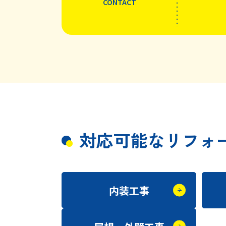
CONTACT
対応可能なリフォ
内装工事