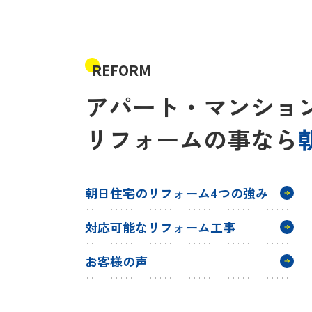
スタッフ紹介
REFORM
お知らせ
アパート・マンショ
リフォームの事なら
朝日住宅のリフォーム4つの強み
対応可能なリフォーム工事
お客様の声