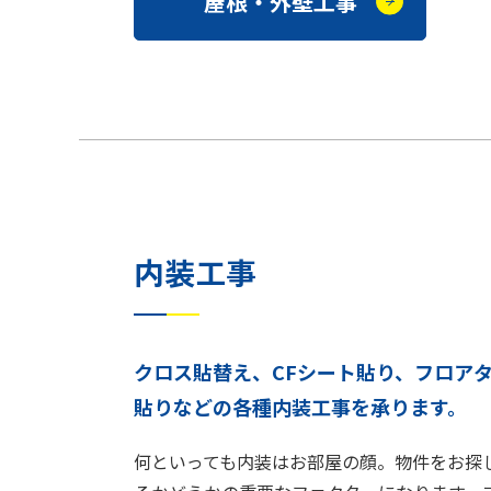
屋根・外壁工事
内装工事
クロス貼替え、CFシート貼り、フロア
貼りなどの各種内装工事を承ります。
何といっても内装はお部屋の顔。物件をお探