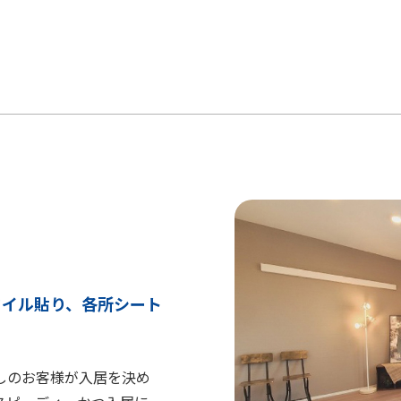
タイル貼り、各所シート
しのお客様が入居を決め