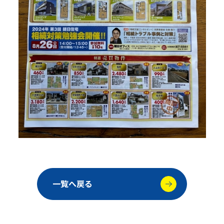
一覧へ戻る