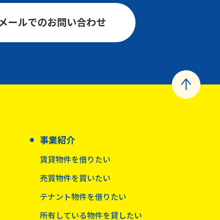
メールでのお問い合わせ
事業紹介
賃貸物件を借りたい
売買物件を買いたい
テナント物件を借りたい
所有している物件を貸したい