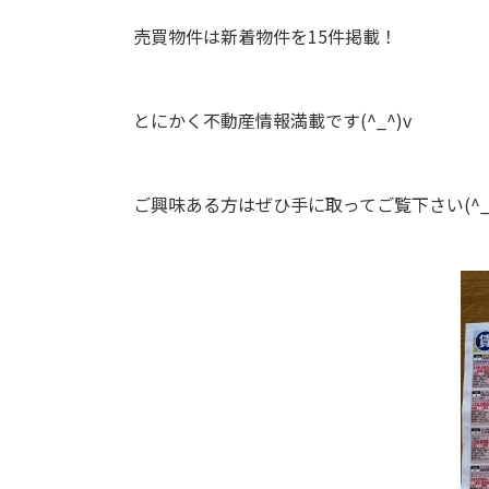
売買物件は新着物件を15件掲載！
とにかく不動産情報満載です(^_^)v
ご興味ある方はぜひ手に取ってご覧下さい(^_-