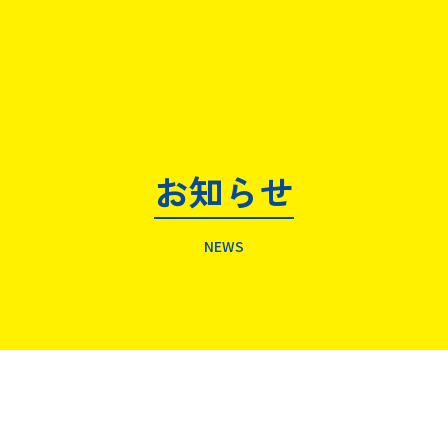
お知らせ
NEWS