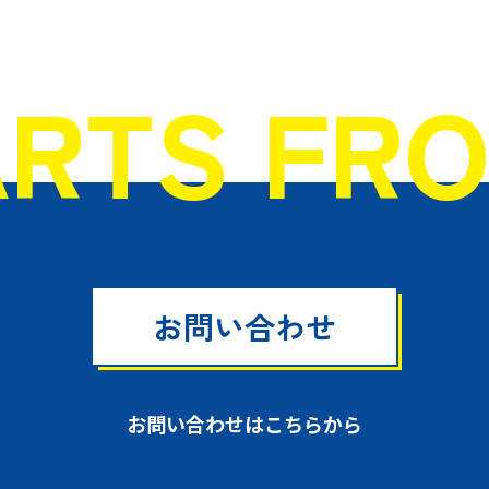
ARTS FR
お問い合わせ
お問い合わせはこちらから