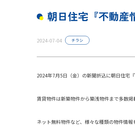
スタッフ紹介
朝日住宅『不動産情
お知らせ
2024-07-04
チラシ
2024年7月5日（金）の新聞折込に朝日住宅『
賃貸物件は新築物件から築浅物件まで多数掲
ネット無料物件など、様々な種類の物件情報