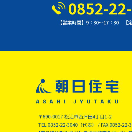
0852-22
【営業時間】9：30〜17：30 
〒690-0017 松江市西津田4丁目1-2
TEL 0852-22-3040（代表）
FAX 0852-22-