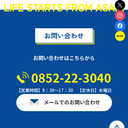
LIFE STARTS FROM ASAHI
お問い合わせ
お問い合わせはこちらから
0852-22-3040
【営業時間】9：30〜17：30 【定休日】水曜日
メールでのお問い合わせ