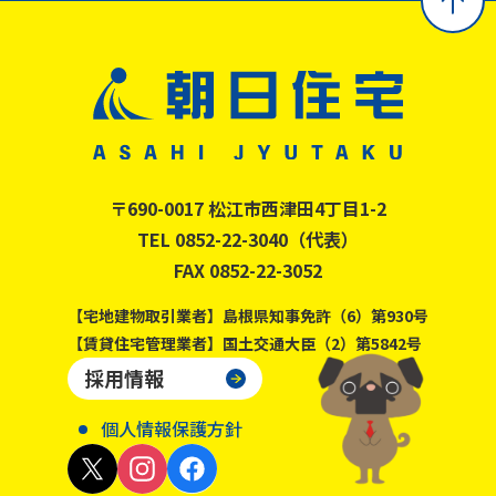
〒690-0017 松江市西津田4丁目1-2
TEL 0852-22-3040（代表）
FAX 0852-22-3052
【宅地建物取引業者】島根県知事免許（6）第930号
【賃貸住宅管理業者】国土交通大臣（2）第5842号
採用情報
個人情報保護方針