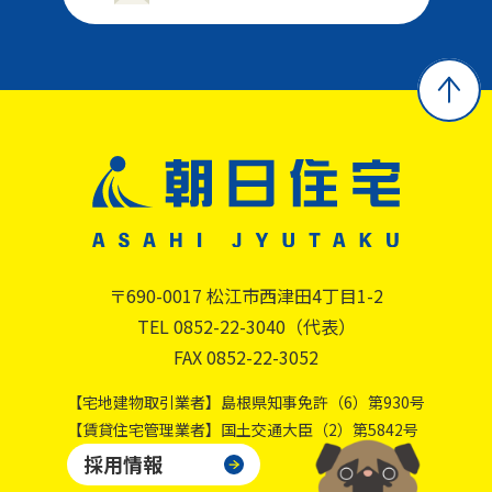
〒690-0017 松江市西津田4丁目1-2
TEL 0852-22-3040（代表）
FAX 0852-22-3052
【宅地建物取引業者】島根県知事免許（6）第930号
【賃貸住宅管理業者】国土交通大臣（2）第5842号
採用情報