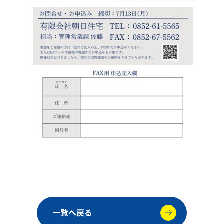
一覧へ戻る