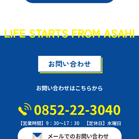
LIFE STARTS FROM ASAHI
お問い合わせ
お問い合わせはこちらから
0852-22-3040
【営業時間】9：30〜17：30 【定休日】水曜日
メールでのお問い合わせ