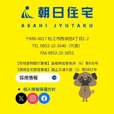
〒690-0017 松江市西津田4丁目1-2
TEL 0852-22-3040（代表）
FAX 0852-22-3052
【宅地建物取引業者】島根県知事免許（6）第930号
【賃貸住宅管理業者】国土交通大臣（2）第5842号
採用情報
個人情報保護方針