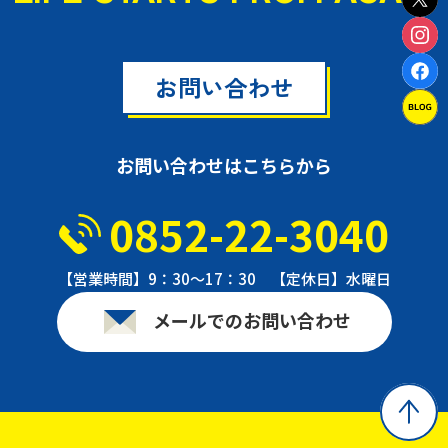
お問い合わせ
お問い合わせはこちらから
0852-22-3040
【営業時間】9：30〜17：30 【定休日】水曜日
メールでのお問い合わせ