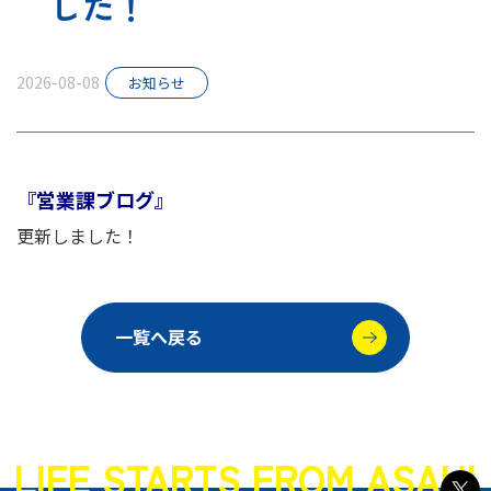
した！
スタッフ紹介
2026-08-08
お知らせ
お知らせ
『営業課ブログ』
更新しました！
一覧へ戻る
LIFE STARTS FROM ASAHI