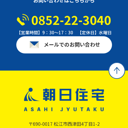
0852-22-3040
【営業時間】9：30〜17：30 【定休日】水曜日
メールでのお問い合わせ
〒690-0017 松江市西津田4丁目1-2