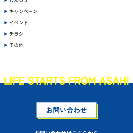
キャンペーン
イベント
チラシ
その他
LIFE STARTS FROM ASAHI
お問い合わせ
お問い合わせはこちらから