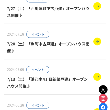
7/27（土）「西川津町中古戸建」オープンハウ
ス開催♪
2024.07.18
イベント
7/20（土）「魚町中古戸建」オープンハウス開
催♪
2024.07.09
イベント
7/13（土）「浜乃木4丁目新築戸建」オープン
ハウス開催♪
2024.06.28
イベント