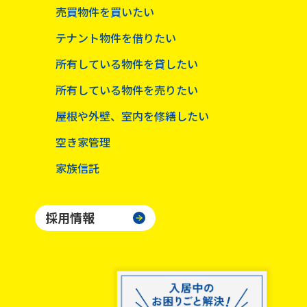
売買物件を買いたい
テナント物件を借りたい
所有している物件を貸したい
所有している物件を売りたい
屋根や外壁、室内を修繕したい
空き家管理
家族信託
採用情報