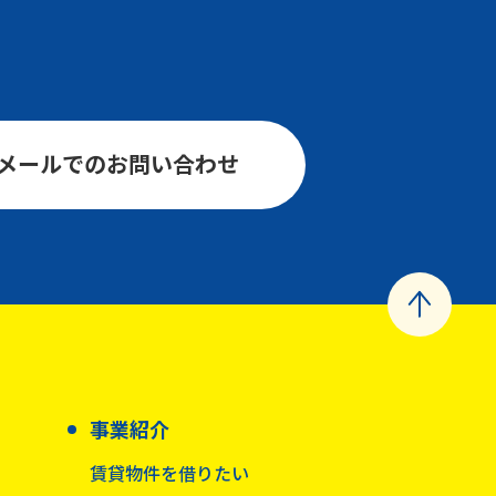
メールでのお問い合わせ
事業紹介
賃貸物件を借りたい