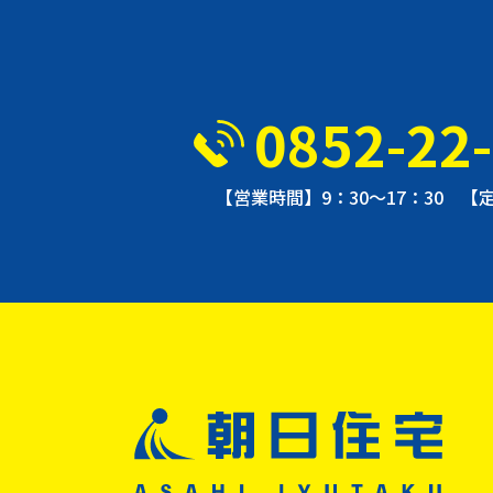
0852-22
【営業時間】9：30〜17：30 