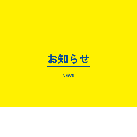
お知らせ
NEWS