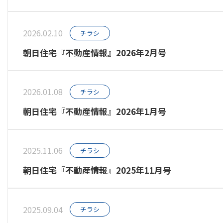
2026.02.10
チラシ
朝日住宅『不動産情報』2026年2月号
2026.01.08
チラシ
朝日住宅『不動産情報』2026年1月号
2025.11.06
チラシ
朝日住宅『不動産情報』2025年11月号
2025.09.04
チラシ