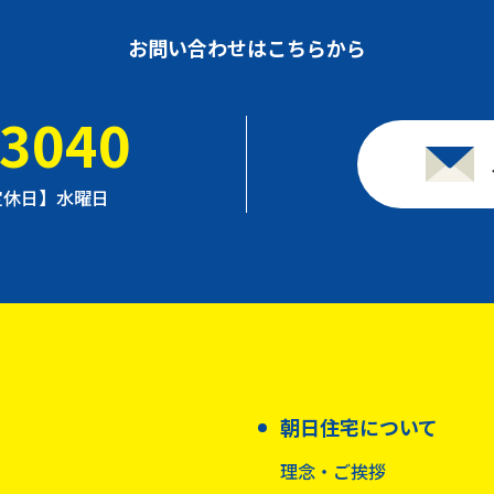
お問い合わせはこちらから
-3040
【定休日】水曜日
朝日住宅について
理念・ご挨拶