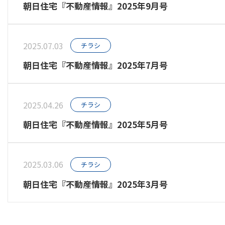
朝日住宅『不動産情報』2025年9月号
2025.07.03
チラシ
朝日住宅『不動産情報』2025年7月号
2025.04.26
チラシ
朝日住宅『不動産情報』2025年5月号
2025.03.06
チラシ
朝日住宅『不動産情報』2025年3月号