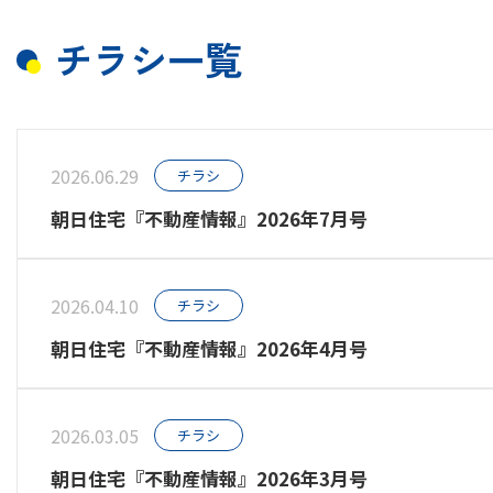
チラシ一覧
2026.06.29
チラシ
朝日住宅『不動産情報』2026年7月号
2026.04.10
チラシ
朝日住宅『不動産情報』2026年4月号
2026.03.05
チラシ
朝日住宅『不動産情報』2026年3月号