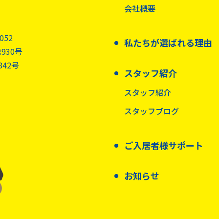
会社概要
3052
私たちが選ばれる理由
930号
42号
スタッフ紹介
スタッフ紹介
スタッフブログ
ご入居者様サポート
お知らせ