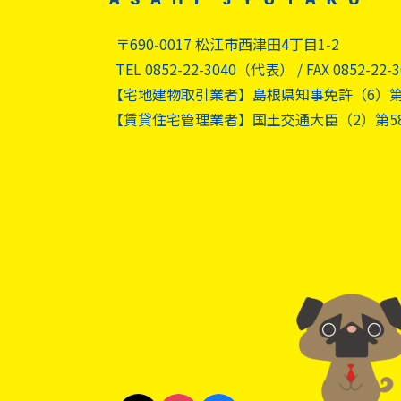
〒690-0017 松江市西津田4丁目1-2
TEL 0852-22-3040（代表）
FAX 0852-22-
【宅地建物取引業者】島根県知事免許（6）第
【賃貸住宅管理業者】国土交通大臣（2）第58