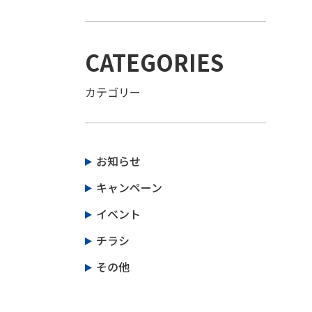
スタッフ紹介
CATEGORIES
お知らせ
カテゴリー
お知らせ
キャンペーン
イベント
チラシ
その他