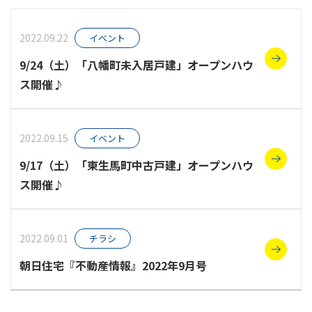
スタッフ紹介
2022.09.22
イベント
9/24（土）「八幡町未入居戸建」オープンハウ
お知らせ
ス開催♪
2022.09.15
イベント
9/17（土）「東生馬町中古戸建」オープンハウ
ス開催♪
2022.09.01
チラシ
朝日住宅『不動産情報』2022年9月号