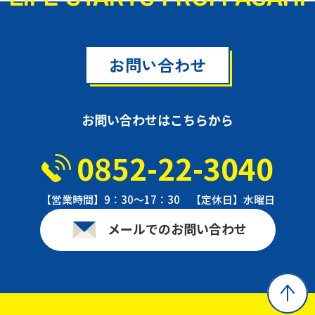
お問い合わせ
お問い合わせはこちらから
0852-22-3040
【営業時間】9：30〜17：30 【定休日】水曜日
メールでのお問い合わせ