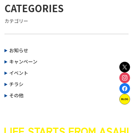
CATEGORIES
カテゴリー
お知らせ
キャンペーン
イベント
チラシ
その他
LIFE STARTS FROM ASAHI