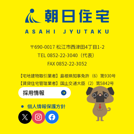
〒690-0017 松江市西津田4丁目1-2
TEL 0852-22-3040（代表）
FAX 0852-22-3052
【宅地建物取引業者】島根県知事免許（6）第930号
【賃貸住宅管理業者】国土交通大臣（2）第5842号
採用情報
個人情報保護方針