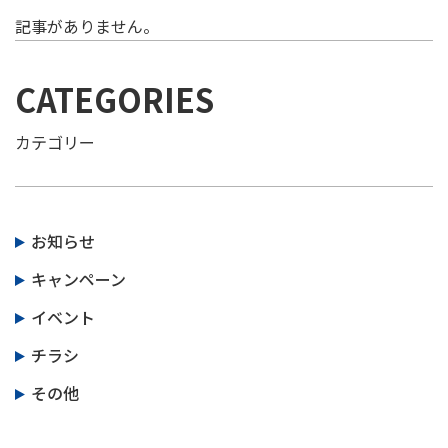
記事がありません。
スタッフ紹介
CATEGORIES
お知らせ
カテゴリー
お知らせ
キャンペーン
イベント
チラシ
その他