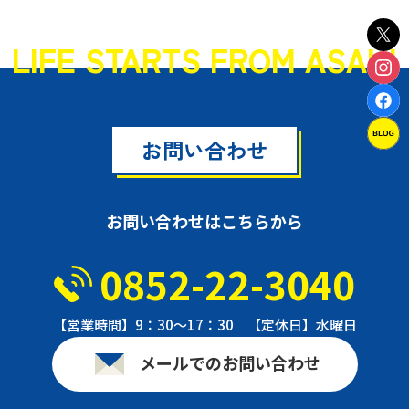
LIFE STARTS FROM ASAHI
お問い合わせ
お問い合わせはこちらから
0852-22-3040
【営業時間】9：30〜17：30 【定休日】水曜日
メールでのお問い合わせ