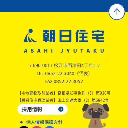
〒690-0017 松江市西津田4丁目1-2
TEL 0852-22-3040（代表）
FAX 0852-22-3052
【宅地建物取引業者】島根県知事免許（6）第930号
【賃貸住宅管理業者】国土交通大臣（2）第5842号
採用情報
個人情報保護方針