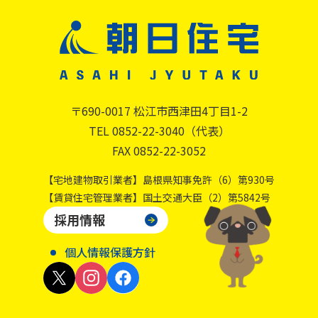
〒690-0017 松江市西津田4丁目1-2
TEL 0852-22-3040（代表）
FAX 0852-22-3052
【宅地建物取引業者】島根県知事免許（6）第930号
【賃貸住宅管理業者】国土交通大臣（2）第5842号
採用情報
個人情報保護方針