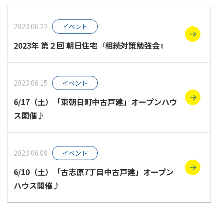
スタッフ紹介
2023.06.22
イベント
2023年 第２回 朝日住宅『相続対策勉強会』
お知らせ
2023.06.15
イベント
6/17（土）「東朝日町中古戸建」オープンハウ
ス開催♪
2023.06.09
イベント
6/10（土）「古志原7丁目中古戸建」オープン
ハウス開催♪