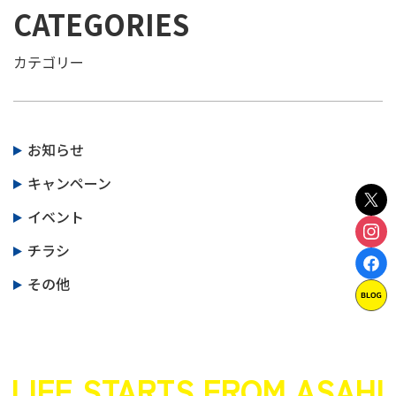
CATEGORIES
カテゴリー
お知らせ
キャンペーン
イベント
チラシ
その他
LIFE STARTS FROM ASAHI