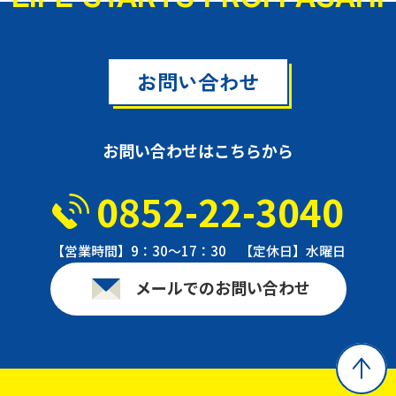
お問い合わせ
お問い合わせはこちらから
0852-22-3040
【営業時間】9：30〜17：30 【定休日】水曜日
メールでのお問い合わせ